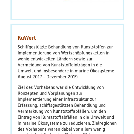
KuWert
Schiffgestützte Behandlung von Kunststoffen zur
Implementierung von Wertschöpfungsketten in
wenig entwickelten Ländern sowie zur
Vermeidung von Kunststoffeinträgen in die
Umwelt und insbesondere in marine Ökosysteme
August 2017
Dezember 2019
Ziel des Vorhabens war die Entwicklung von
Konzepten und Vorplanungen zur
Implementierung einer Infrastruktur zur
Erfassung, schiffsgestützten Behandlung und
Vermarktung von Kunststoffabfällen, um den
Eintrag von Kunststoffabfällen in die Umwelt und
in marine Ökosysteme zu reduzieren. Zielregionen
des Vorhabens waren dabei vor allem wenig