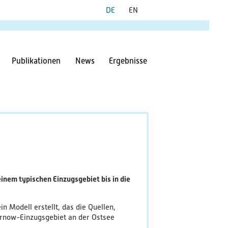
Publikationen
News
Ergebnisse
nem typischen Einzugsgebiet bis in die
 Modell erstellt, das die Quellen,
rnow-Einzugsgebiet an der Ostsee