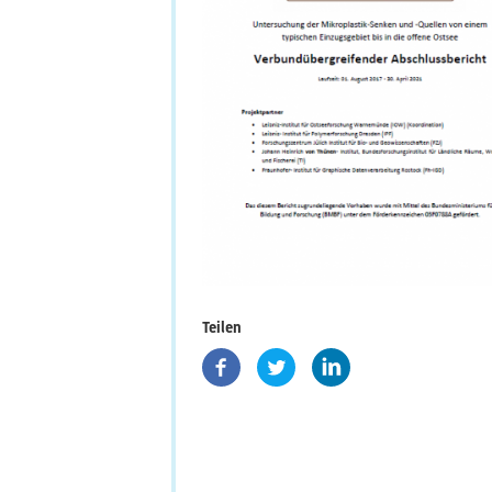
Teilen