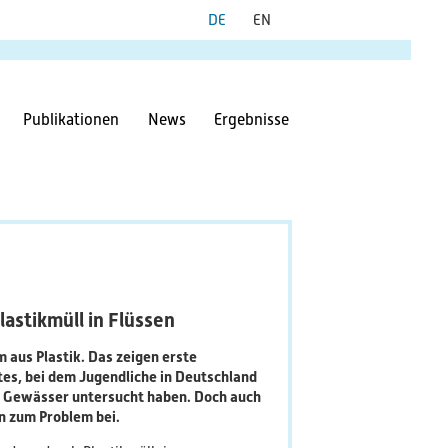
Publikationen
News
Ergebnisse
lastikmüll in Flüssen
 aus Plastik. Das zeigen erste
tes, bei dem Jugendliche in Deutschland
nd Gewässer untersucht haben. Doch auch
n zum Problem bei.