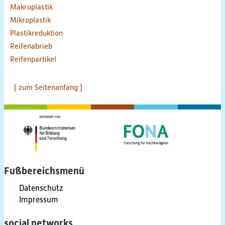
Makroplastik
Mikroplastik
Plastikreduktion
Reifenabrieb
Reifenpartikel
( zum Seitenanfang )
Fußbereichsmenü
Datenschutz
Impressum
social networks