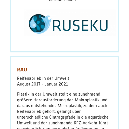
RAU
Reifenabrieb in der Umwelt
August 2017
Januar 2021
Plastik in der Umwelt stellt eine zunehmend
größere Herausforderung dar. Makroplastik und
daraus entstehendes Mikroplastik, zu dem auch
Reifenabrieb gehört, gelangt über
unterschiedliche Eintragspfade in die aquatische
Umwelt und der zunehmende KFZ-Verkehr führt
unweigerlich zum vermehrten Aufkommen an