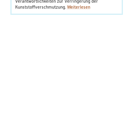
Verantwortlichkeiten zur Verringerung der
Kunststoffverschmutzung.