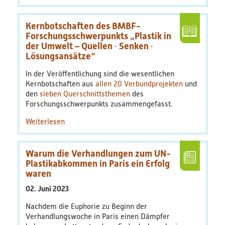
Kernbotschaften des BMBF-
Forschungsschwerpunkts „Plastik in
der Umwelt – Quellen · Senken ·
Lösungsansätze“
In der Veröffentlichung sind die wesentlichen
Kernbotschaften aus
allen 20 Verbundprojekten
und
den
sieben Querschnittsthemen
des
Forschungsschwerpunkts zusammengefasst.
Warum die Verhandlungen zum UN-
Plastikabkommen in Paris ein Erfolg
waren
02. Juni 2023
Nachdem die Euphorie zu Beginn der
Verhandlungswoche in Paris einen Dämpfer