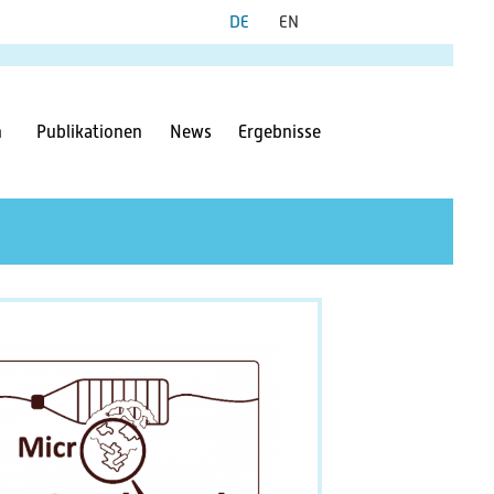
n
Publikationen
News
Ergebnisse