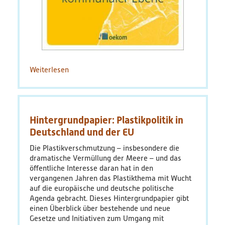
Weiterlesen
über
Plastikvermeidung
auf
kommunaler
Ebene
Hintergrundpapier: Plastikpolitik in
Deutschland und der EU
Die Plastikverschmutzung – insbesondere die
dramatische Vermüllung der Meere – und das
öffentliche Interesse daran hat in den
vergangenen Jahren das Plastikthema mit Wucht
auf die europäische und deutsche politische
Agenda gebracht. Dieses Hintergrundpapier gibt
einen Überblick über bestehende und neue
Gesetze und Initiativen zum Umgang mit