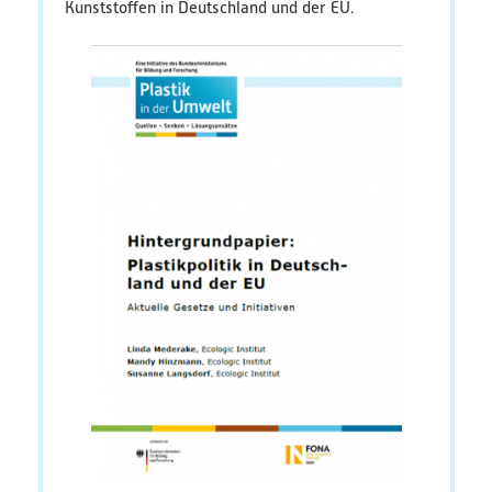
Kunststoffen in Deutschland und der EU.