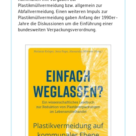
Plastikmüllvermeidung bzw. allgemein zur
Abfallvermeidung. Einen weiteren Impuls zur
Plastikmüllvermeidung gaben Anfang der 1990er-
Jahre die Diskussionen um die Einführung einer
bundesweiten Verpackungsverordnung.