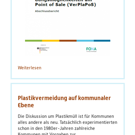
Weiterlesen
über
VerPlaPoS
Abschlussbericht
Plastikvermeidung auf kommunaler
Ebene
Die Diskussion um Plastikmüll ist für Kommunen
alles andere als neu. Tatsächlich experimentierten
schon in den 1980er-Jahren zahlreiche
Kommunen mit Vorgaben zur